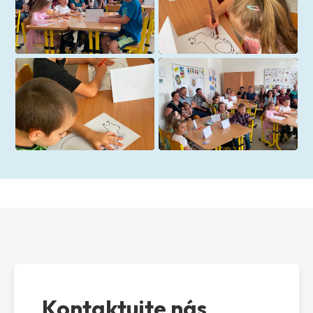
Kontaktujte nás