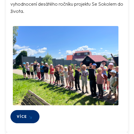
vyhodnocení desátého ročníku projektu Se Sokolem do
života.
VÍCE