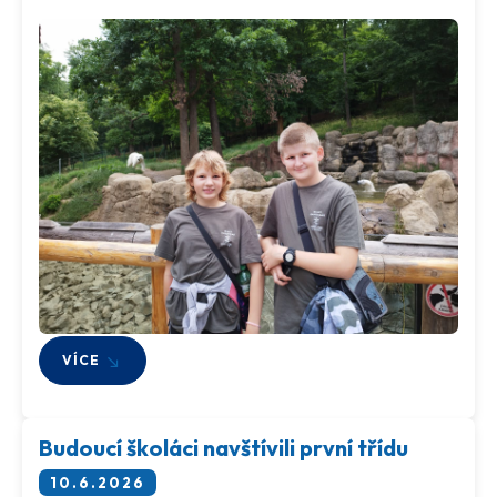
VÍCE
Budoucí školáci navštívili první třídu
10.6.2026