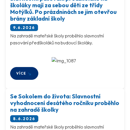
školáky mají za sebou děti ze třídy
Motýlků. Po prázdninách se jim otevřou
brány základní školy
9.6.2026
Na zahradě mateřské školy proběhlo slavnostní
pasování předškoláků na budoucí školáky.
VÍCE
Se Sokolem do života: Slavnostní
vyhodnocení desátého ročníku proběhlo
na zahradě školky
8.6.2026
Na zahradě mateřské školy proběhlo slavnostní