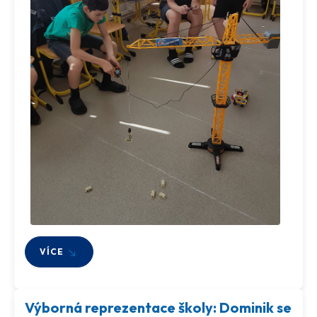
VÍCE
Výborná reprezentace školy: Dominik se