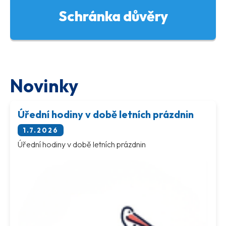
Schránka důvěry
Novinky
Úřední hodiny v době letních prázdnin
1.7.2026
Úřední hodiny v době letních prázdnin