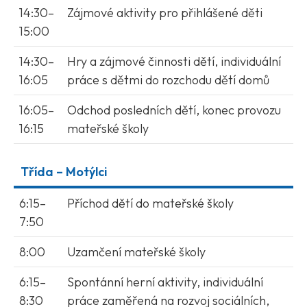
14:30–
Zájmové aktivity pro přihlášené děti
15:00
14:30–
Hry a zájmové činnosti dětí, individuální
16:05
práce s dětmi do rozchodu dětí domů
16:05–
Odchod posledních dětí, konec provozu
16:15
mateřské školy
Třída – Motýlci
6:15–
Příchod dětí do mateřské školy
7:50
8:00
Uzamčení mateřské školy
6:15–
Spontánní herní aktivity, individuální
8:30
práce zaměřená na rozvoj sociálních,