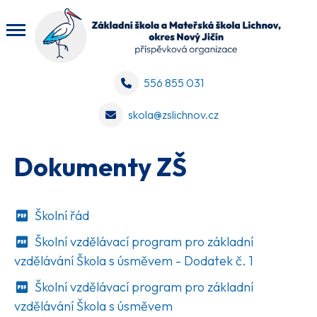
556 855 031
skola@zslichnov.cz
Dokumenty ZŠ
Školní řád
Školní vzdělávací program pro základní
vzdělávání Škola s úsměvem - Dodatek č. 1
Školní vzdělávací program pro základní
vzdělávání Škola s úsměvem