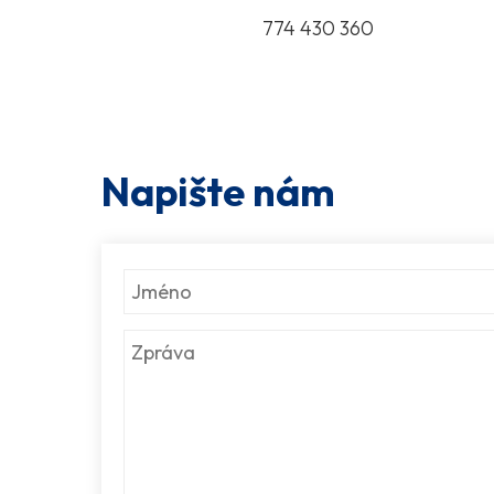
774 430 360
Napište nám