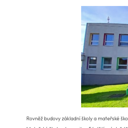
Rovněž budovy základní školy a mateřské ško