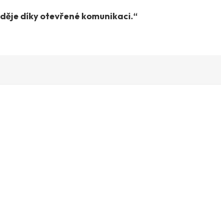
 děje díky otevřené komunikaci.“