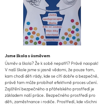
Jsme škola s úsměvem
Úsměv a škola? Že k sobě nepatří? Právě naopak!
V naší škole jsme si jasně vědomi, že pouze tam,
kam chodí děti rády, kde se cítí dobře a bezpečně,
právě tam může probíhat efektivně proces učení.
Zajištění bezpečného a přátelského prostředí je
základem naší práce. Bezpečného prostředí pro
děti, zaměstnance i rodiče. Prostředí, kde všichni