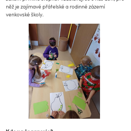
něž je zajímavé přátelské a rodinné zázemí
venkovské školy.